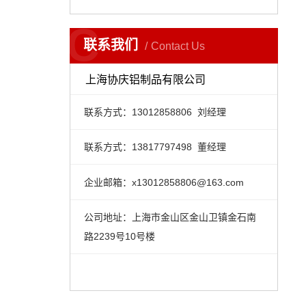
C
联系我们
Contact Us
上海协庆铝制品有限公司
联系方式：13012858806 刘经理
联系方式：13817797498 董经理
企业邮箱：
x13012858806@163.com
公司地址：上海市金山区金山卫镇金石南
路2239号10号楼