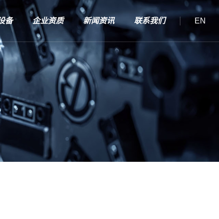
设备
企业资质
新闻资讯
联系我们
EN