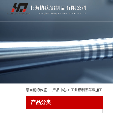
您当前的位置 ：
产品中心
>
工业铝制品车床加工
产品分类